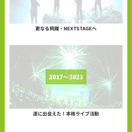
更なる飛躍・NEXTSTAGEへ
2017～2021
遂に出会えた！本格ライブ活動