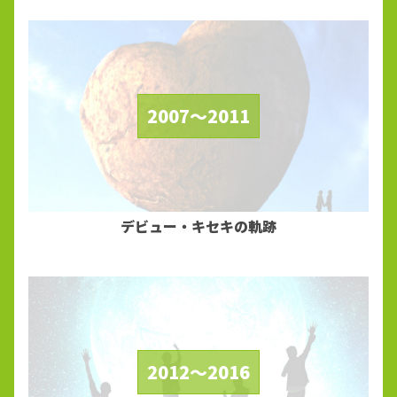
2007～2011
デビュー・キセキの軌跡
2012～2016